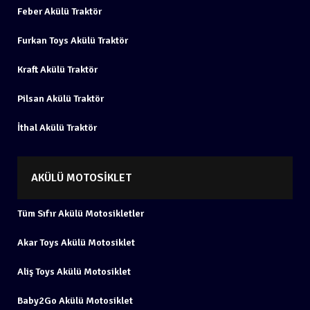
Feber Akülü Traktör
Furkan Toys Akülü Traktör
Kraft Akülü Traktör
Pilsan Akülü Traktör
İthal Akülü Traktör
AKÜLÜ MOTOSIKLET
Tüm Sıfır Akülü Motosikletler
Akar Toys Akülü Motosiklet
Aliş Toys Akülü Motosiklet
Baby2Go Akülü Motosiklet