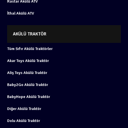
Rastar Akülü ATV
İthal Akülü ATV
AKÜLÜ TRAKTÖR
Tüm Sıfır Akülü Traktörler
Akar Toys Akülü Traktör
Aliş Toys Akülü Traktör
Baby2Go Akülü Traktör
BabyHope Akülü Traktör
Diğer Akülü Traktör
Dolu Akülü Traktör