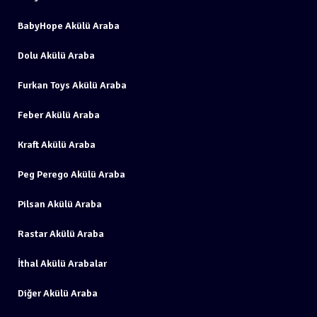
BabyHope Akülü Araba
Dolu Akülü Araba
Furkan Toys Akülü Araba
Feber Akülü Araba
Kraft Akülü Araba
Peg Perego Akülü Araba
Pilsan Akülü Araba
Rastar Akülü Araba
İthal Akülü Arabalar
Diğer Akülü Araba