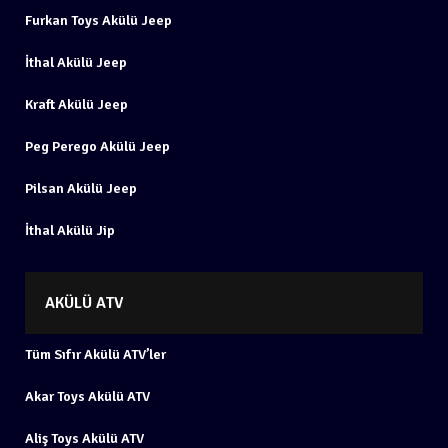
Furkan Toys Akülü Jeep
İthal Akülü Jeep
Kraft Akülü Jeep
Peg Perego Akülü Jeep
Pilsan Akülü Jeep
İthal Akülü Jip
AKÜLÜ ATV
Tüm Sıfır Akülü ATV’ler
Akar Toys Akülü ATV
Aliş Toys Akülü ATV