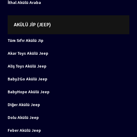
İthal Akülü Araba
AKÜLÜ JIP (JEEP)
Tüm Sıfır Akülü Jip
Akar Toys Akülü Jeep
Aliş Toys Akülü Jeep
Baby2Go Akülü Jeep
BabyHope Akülü Jeep
Diğer Akülü Jeep
Dolu Akülü Jeep
Feber Akülü Jeep