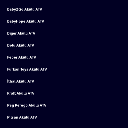
Baby2Go Akülü ATV
BabyHope Akülü ATV
Diğer Akülü ATV
Dolu Akülü ATV
Feber Akülü ATV
Furkan Toys Akülü ATV
İthal Akülü ATV
Kraft Akülü ATV
Peg Perego Akülü ATV
Pilsan Akülü ATV