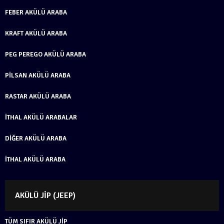
FEBER AKÜLÜ ARABA
KRAFT AKÜLÜ ARABA
PEG PEREGO AKÜLÜ ARABA
PILSAN AKÜLÜ ARABA
RASTAR AKÜLÜ ARABA
İTHAL AKÜLÜ ARABALAR
DIĞER AKÜLÜ ARABA
İTHAL AKÜLÜ ARABA
AKÜLÜ JIP (JEEP)
TÜM SIFIR AKÜLÜ JIP