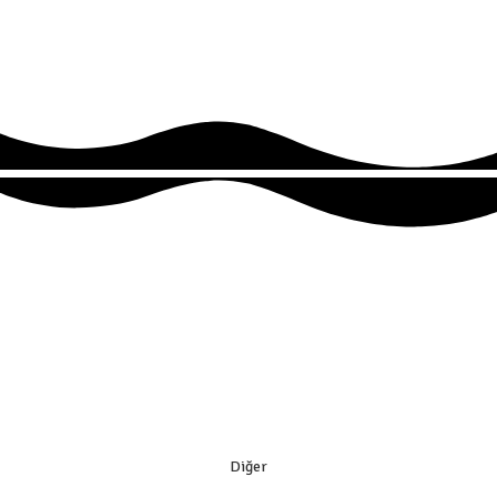
Diğer