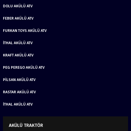
DOLU AKÜLÜ ATV
FEBER AKÜLÜ ATV
FURKAN TOYS AKÜLÜ ATV
İTHAL AKÜLÜ ATV
KRAFT AKÜLÜ ATV
PEG PEREGO AKÜLÜ ATV
PILSAN AKÜLÜ ATV
RASTAR AKÜLÜ ATV
İTHAL AKÜLÜ ATV
AKÜLÜ TRAKTÖR