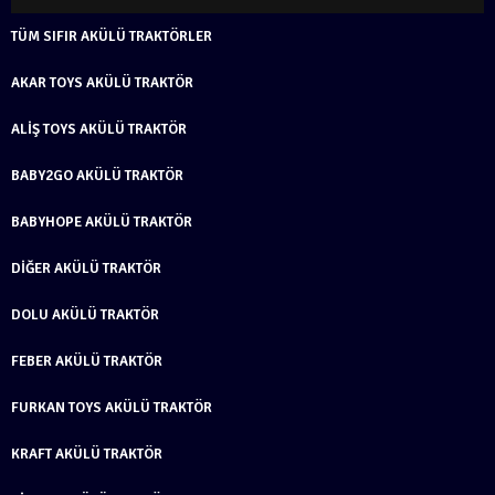
TÜM SIFIR AKÜLÜ TRAKTÖRLER
AKAR TOYS AKÜLÜ TRAKTÖR
ALIŞ TOYS AKÜLÜ TRAKTÖR
BABY2GO AKÜLÜ TRAKTÖR
BABYHOPE AKÜLÜ TRAKTÖR
DIĞER AKÜLÜ TRAKTÖR
DOLU AKÜLÜ TRAKTÖR
FEBER AKÜLÜ TRAKTÖR
FURKAN TOYS AKÜLÜ TRAKTÖR
KRAFT AKÜLÜ TRAKTÖR