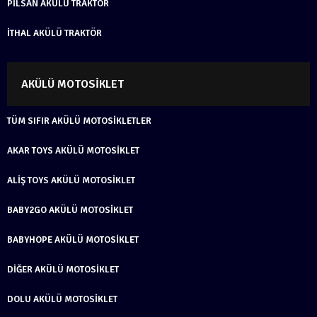
PILSAN AKÜLÜ TRAKTÖR
İTHAL AKÜLÜ TRAKTÖR
AKÜLÜ MOTOSIKLET
TÜM SIFIR AKÜLÜ MOTOSIKLETLER
AKAR TOYS AKÜLÜ MOTOSIKLET
ALIŞ TOYS AKÜLÜ MOTOSIKLET
BABY2GO AKÜLÜ MOTOSIKLET
BABYHOPE AKÜLÜ MOTOSIKLET
DIĞER AKÜLÜ MOTOSIKLET
DOLU AKÜLÜ MOTOSIKLET