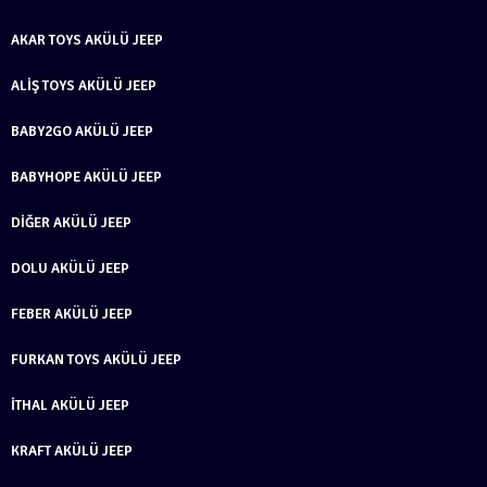
AKAR TOYS AKÜLÜ JEEP
ALIŞ TOYS AKÜLÜ JEEP
BABY2GO AKÜLÜ JEEP
BABYHOPE AKÜLÜ JEEP
DIĞER AKÜLÜ JEEP
DOLU AKÜLÜ JEEP
FEBER AKÜLÜ JEEP
FURKAN TOYS AKÜLÜ JEEP
İTHAL AKÜLÜ JEEP
KRAFT AKÜLÜ JEEP