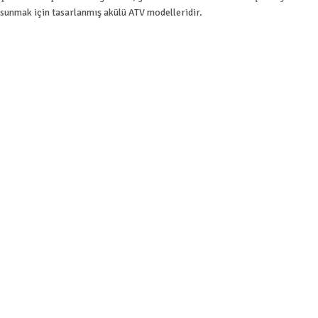
sunmak için tasarlanmış akülü ATV modelleridir.