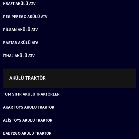
KRAFT AKÜLÜ ATV
PEG PEREGO AKÜLÜ ATV
PILSAN AKÜLÜ ATV
RASTAR AKÜLÜ ATV
İTHAL AKÜLÜ ATV
AKÜLÜ TRAKTÖR
TÜM SIFIR AKÜLÜ TRAKTÖRLER
AKAR TOYS AKÜLÜ TRAKTÖR
ALIŞ TOYS AKÜLÜ TRAKTÖR
BABY2GO AKÜLÜ TRAKTÖR