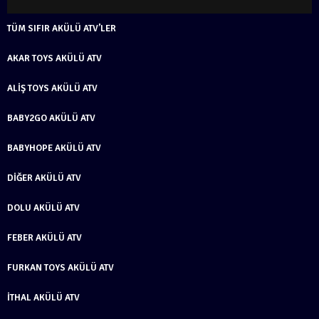
TÜM SIFIR AKÜLÜ ATV’LER
AKAR TOYS AKÜLÜ ATV
ALIŞ TOYS AKÜLÜ ATV
BABY2GO AKÜLÜ ATV
BABYHOPE AKÜLÜ ATV
DIĞER AKÜLÜ ATV
DOLU AKÜLÜ ATV
FEBER AKÜLÜ ATV
FURKAN TOYS AKÜLÜ ATV
İTHAL AKÜLÜ ATV