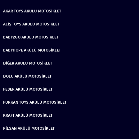
AKAR TOYS AKÜLÜ MOTOSIKLET
ALIŞ TOYS AKÜLÜ MOTOSIKLET
BABY2GO AKÜLÜ MOTOSIKLET
BABYHOPE AKÜLÜ MOTOSIKLET
DIĞER AKÜLÜ MOTOSIKLET
DOLU AKÜLÜ MOTOSIKLET
FEBER AKÜLÜ MOTOSIKLET
FURKAN TOYS AKÜLÜ MOTOSIKLET
KRAFT AKÜLÜ MOTOSIKLET
PILSAN AKÜLÜ MOTOSIKLET