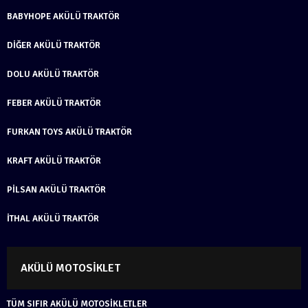
BABYHOPE AKÜLÜ TRAKTÖR
DIĞER AKÜLÜ TRAKTÖR
DOLU AKÜLÜ TRAKTÖR
FEBER AKÜLÜ TRAKTÖR
FURKAN TOYS AKÜLÜ TRAKTÖR
KRAFT AKÜLÜ TRAKTÖR
PILSAN AKÜLÜ TRAKTÖR
İTHAL AKÜLÜ TRAKTÖR
AKÜLÜ MOTOSIKLET
TÜM SIFIR AKÜLÜ MOTOSIKLETLER