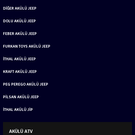
DIĞER AKÜLÜ JEEP
DOLU AKÜLÜ JEEP
FEBER AKÜLÜ JEEP
FURKAN TOYS AKÜLÜ JEEP
İTHAL AKÜLÜ JEEP
KRAFT AKÜLÜ JEEP
PEG PEREGO AKÜLÜ JEEP
PILSAN AKÜLÜ JEEP
İTHAL AKÜLÜ JIP
AKÜLÜ ATV