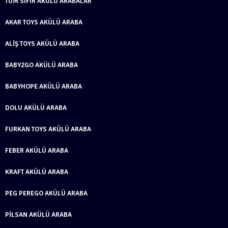
TÜM SIFIR AKÜLÜ ARABALAR
AKAR TOYS AKÜLÜ ARABA
ALIŞ TOYS AKÜLÜ ARABA
BABY2GO AKÜLÜ ARABA
BABYHOPE AKÜLÜ ARABA
DOLU AKÜLÜ ARABA
FURKAN TOYS AKÜLÜ ARABA
FEBER AKÜLÜ ARABA
KRAFT AKÜLÜ ARABA
PEG PEREGO AKÜLÜ ARABA
PILSAN AKÜLÜ ARABA