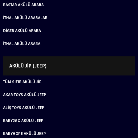
RASTAR AKÜLÜ ARABA
İTHAL AKÜLÜ ARABALAR
DIĞER AKÜLÜ ARABA
İTHAL AKÜLÜ ARABA
AKÜLÜ JIP (JEEP)
TÜM SIFIR AKÜLÜ JIP
AKAR TOYS AKÜLÜ JEEP
ALIŞ TOYS AKÜLÜ JEEP
BABY2GO AKÜLÜ JEEP
BABYHOPE AKÜLÜ JEEP