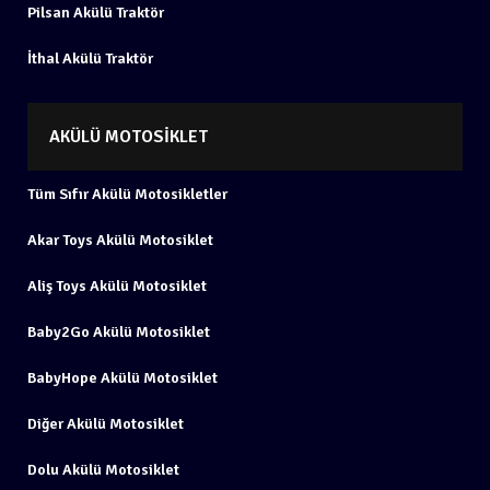
Pilsan Akülü Traktör
İthal Akülü Traktör
AKÜLÜ MOTOSIKLET
Tüm Sıfır Akülü Motosikletler
Akar Toys Akülü Motosiklet
Aliş Toys Akülü Motosiklet
Baby2Go Akülü Motosiklet
BabyHope Akülü Motosiklet
Diğer Akülü Motosiklet
Dolu Akülü Motosiklet