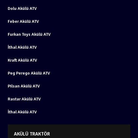
Dolu Akülü ATV
Feber Akülü ATV
Furkan Toys Akülü ATV
İthal Akülü ATV
Kraft Akülü ATV
Peg Perego Akülü ATV
Pilsan Akülü ATV
Rastar Akülü ATV
İthal Akülü ATV
AKÜLÜ TRAKTÖR