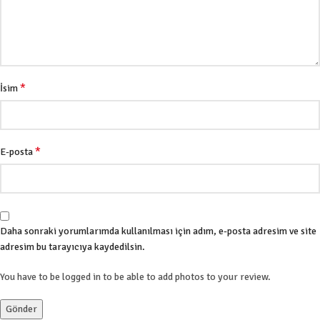
*
İsim
*
E-posta
Daha sonraki yorumlarımda kullanılması için adım, e-posta adresim ve site
adresim bu tarayıcıya kaydedilsin.
You have to be logged in to be able to add photos to your review.