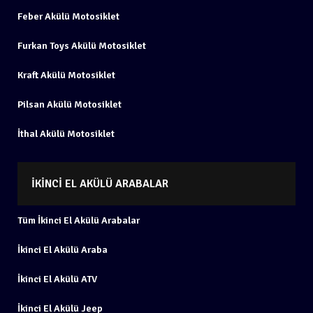
Feber Akülü Motosiklet
Furkan Toys Akülü Motosiklet
Kraft Akülü Motosiklet
Pilsan Akülü Motosiklet
İthal Akülü Motosiklet
İKINCI EL AKÜLÜ ARABALAR
Tüm İkinci El Akülü Arabalar
İkinci El Akülü Araba
İkinci El Akülü ATV
İkinci El Akülü Jeep