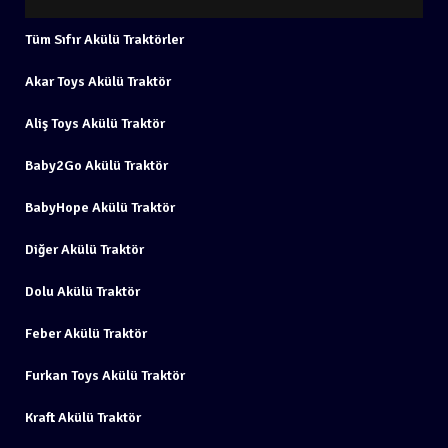
Tüm Sıfır Akülü Traktörler
Akar Toys Akülü Traktör
Aliş Toys Akülü Traktör
Baby2Go Akülü Traktör
BabyHope Akülü Traktör
Diğer Akülü Traktör
Dolu Akülü Traktör
Feber Akülü Traktör
Furkan Toys Akülü Traktör
Kraft Akülü Traktör