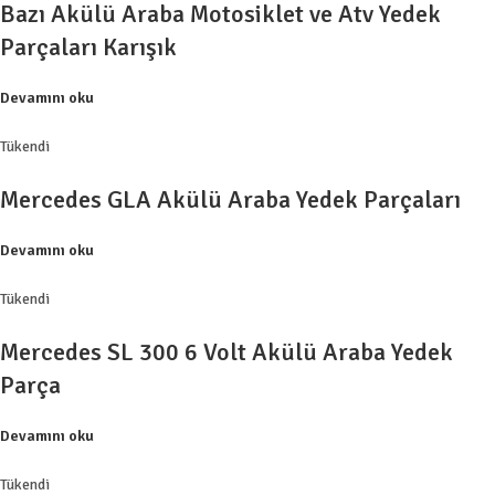
Bazı Akülü Araba Motosiklet ve Atv Yedek
Parçaları Karışık
Devamını oku
Tükendi
Mercedes GLA Akülü Araba Yedek Parçaları
Devamını oku
Tükendi
Mercedes SL 300 6 Volt Akülü Araba Yedek
Parça
Devamını oku
Tükendi