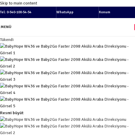
Skip to main content
Tel: 0-540-100-54-54
WhatsApp
Konum
MENÜ
Tükendi
Resmi büyüt