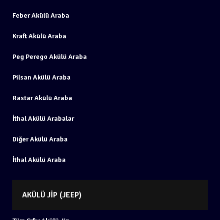
Feber Akülü Araba
Kraft Akülü Araba
Peg Perego Akülü Araba
Pilsan Akülü Araba
Rastar Akülü Araba
İthal Akülü Arabalar
Diğer Akülü Araba
İthal Akülü Araba
AKÜLÜ JIP (JEEP)