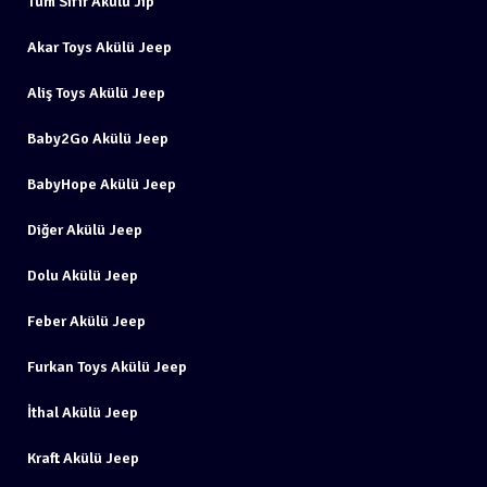
Tüm Sıfır Akülü Jip
Akar Toys Akülü Jeep
Aliş Toys Akülü Jeep
Baby2Go Akülü Jeep
BabyHope Akülü Jeep
Diğer Akülü Jeep
Dolu Akülü Jeep
Feber Akülü Jeep
Furkan Toys Akülü Jeep
İthal Akülü Jeep
Kraft Akülü Jeep