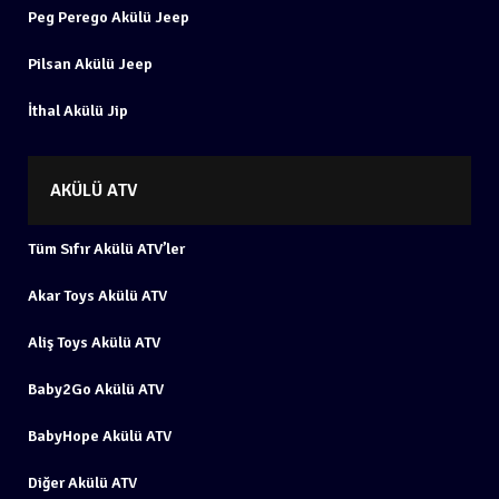
Peg Perego Akülü Jeep
Pilsan Akülü Jeep
İthal Akülü Jip
AKÜLÜ ATV
Tüm Sıfır Akülü ATV’ler
Akar Toys Akülü ATV
Aliş Toys Akülü ATV
Baby2Go Akülü ATV
BabyHope Akülü ATV
Diğer Akülü ATV