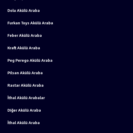
Dolu Akülü Araba
Furkan Toys Akülü Araba
Feber Akülü Araba
Kraft Akülü Araba
Peg Perego Akülü Araba
Pilsan Akülü Araba
Rastar Akülü Araba
İthal Akülü Arabalar
Diğer Akülü Araba
İthal Akülü Araba