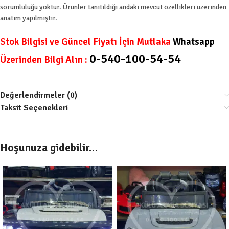
sorumluluğu yoktur. Ürünler tanıtıldığı andaki mevcut özellikleri üzerinden
anatım yapılmıştır.
Stok Bilgisi ve Güncel Fiyatı İçin Mutlaka
Whatsapp
0-540-100-54-54
Üzerinden Bilgi Alın :
Değerlendirmeler (0)
Taksit Seçenekleri
Hoşunuza gidebilir…