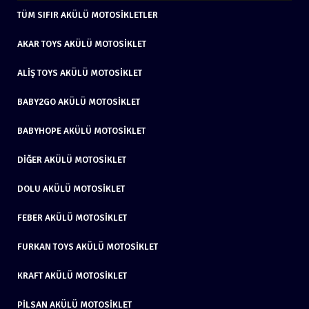
TÜM SIFIR AKÜLÜ MOTOSIKLETLER
AKAR TOYS AKÜLÜ MOTOSIKLET
ALIŞ TOYS AKÜLÜ MOTOSIKLET
BABY2GO AKÜLÜ MOTOSIKLET
BABYHOPE AKÜLÜ MOTOSIKLET
DIĞER AKÜLÜ MOTOSIKLET
DOLU AKÜLÜ MOTOSIKLET
FEBER AKÜLÜ MOTOSIKLET
FURKAN TOYS AKÜLÜ MOTOSIKLET
KRAFT AKÜLÜ MOTOSIKLET
PILSAN AKÜLÜ MOTOSIKLET