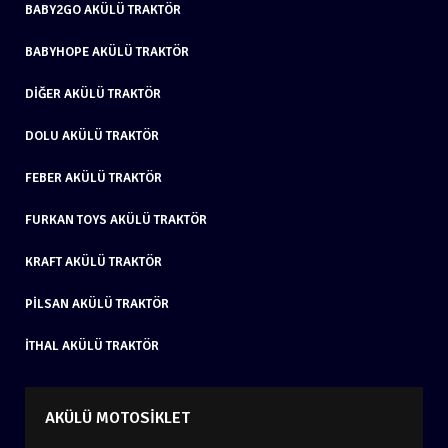
BABY2GO AKÜLÜ TRAKTÖR
BABYHOPE AKÜLÜ TRAKTÖR
DIĞER AKÜLÜ TRAKTÖR
DOLU AKÜLÜ TRAKTÖR
FEBER AKÜLÜ TRAKTÖR
FURKAN TOYS AKÜLÜ TRAKTÖR
KRAFT AKÜLÜ TRAKTÖR
PILSAN AKÜLÜ TRAKTÖR
İTHAL AKÜLÜ TRAKTÖR
AKÜLÜ MOTOSIKLET