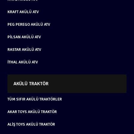
KRAFT AKÜLÜ ATV
PEG PEREGO AKÜLÜ ATV
PILSAN AKÜLÜ ATV
RASTAR AKÜLÜ ATV
İTHAL AKÜLÜ ATV
AKÜLÜ TRAKTÖR
TÜM SIFIR AKÜLÜ TRAKTÖRLER
AKAR TOYS AKÜLÜ TRAKTÖR
ALIŞ TOYS AKÜLÜ TRAKTÖR