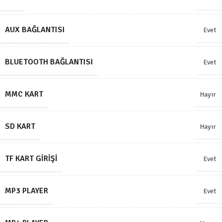
AUX BAĞLANTISI
Evet
BLUETOOTH BAĞLANTISI
Evet
MMC KART
Hayır
SD KART
Hayır
TF KART GIRIŞI
Evet
MP3 PLAYER
Evet