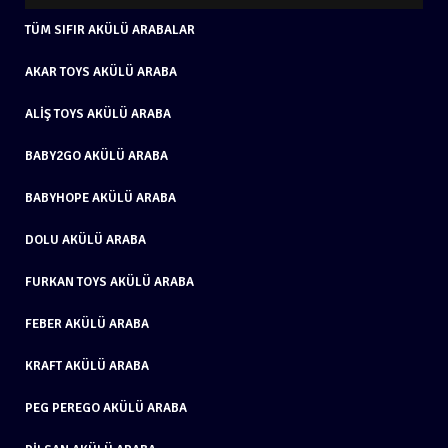
TÜM SIFIR AKÜLÜ ARABALAR
AKAR TOYS AKÜLÜ ARABA
ALIŞ TOYS AKÜLÜ ARABA
BABY2GO AKÜLÜ ARABA
BABYHOPE AKÜLÜ ARABA
DOLU AKÜLÜ ARABA
FURKAN TOYS AKÜLÜ ARABA
FEBER AKÜLÜ ARABA
KRAFT AKÜLÜ ARABA
PEG PEREGO AKÜLÜ ARABA