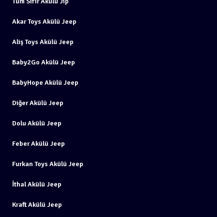
Tüm Sıfır Akülü Jip
Akar Toys Akülü Jeep
Aliş Toys Akülü Jeep
Baby2Go Akülü Jeep
BabyHope Akülü Jeep
Diğer Akülü Jeep
Dolu Akülü Jeep
Feber Akülü Jeep
Furkan Toys Akülü Jeep
İthal Akülü Jeep
Kraft Akülü Jeep