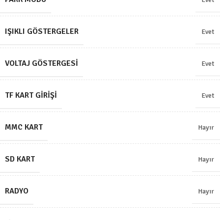
IŞIKLI GÖSTERGELER
Evet
VOLTAJ GÖSTERGESI
Evet
TF KART GIRIŞI
Evet
MMC KART
Hayır
SD KART
Hayır
RADYO
Hayır