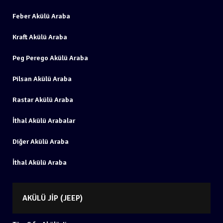
Feber Akülü Araba
Kraft Akülü Araba
Peg Perego Akülü Araba
Pilsan Akülü Araba
Rastar Akülü Araba
İthal Akülü Arabalar
Diğer Akülü Araba
İthal Akülü Araba
AKÜLÜ JIP (JEEP)