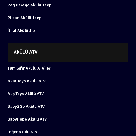
Peg Perego Akülü Jeep
Pilsan Akülü Jeep
İthal Akülü Jip
AKÜLÜ ATV
Tüm Sıfır Akülü ATV’ler
Akar Toys Akülü ATV
Aliş Toys Akülü ATV
Baby2Go Akülü ATV
BabyHope Akülü ATV
Diğer Akülü ATV