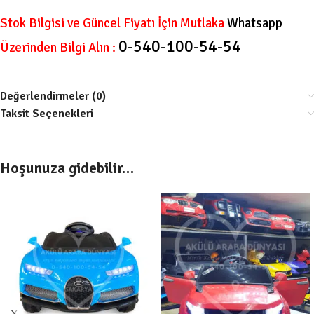
Stok Bilgisi ve Güncel Fiyatı İçin Mutlaka
Whatsapp
0-540-100-54-54
Üzerinden Bilgi Alın :
Değerlendirmeler (0)
Taksit Seçenekleri
Hoşunuza gidebilir…