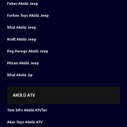
Feber Akülü Jeep
Furkan Toys Akülü Jeep
İthal Akülü Jeep
Kraft Akülü Jeep
Peg Perego Akülü Jeep
Pilsan Akülü Jeep
İthal Akülü Jip
AKÜLÜ ATV
Tüm Sıfır Akülü ATV’ler
Akar Toys Akülü ATV