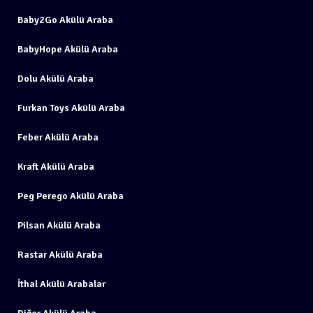
Baby2Go Akülü Araba
BabyHope Akülü Araba
Dolu Akülü Araba
Furkan Toys Akülü Araba
Feber Akülü Araba
Kraft Akülü Araba
Peg Perego Akülü Araba
Pilsan Akülü Araba
Rastar Akülü Araba
İthal Akülü Arabalar