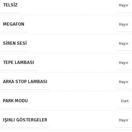
TELSIZ
Hayır
MEGAFON
Hayır
SIREN SESI
Hayır
TEPE LAMBASI
Hayır
ARKA STOP LAMBASI
Hayır
PARK MODU
Evet
IŞIKLI GÖSTERGELER
Hayır