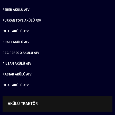
FEBER AKÜLÜ ATV
FURKAN TOYS AKÜLÜ ATV
İTHAL AKÜLÜ ATV
KRAFT AKÜLÜ ATV
PEG PEREGO AKÜLÜ ATV
PILSAN AKÜLÜ ATV
RASTAR AKÜLÜ ATV
İTHAL AKÜLÜ ATV
AKÜLÜ TRAKTÖR