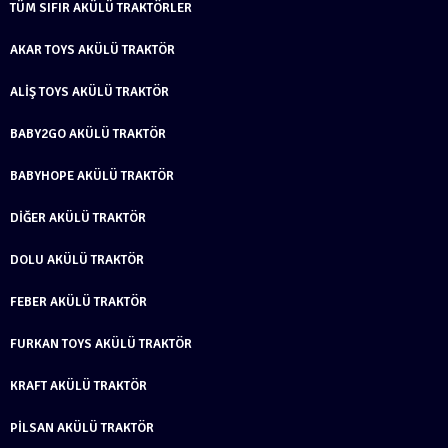
TÜM SIFIR AKÜLÜ TRAKTÖRLER
AKAR TOYS AKÜLÜ TRAKTÖR
ALIŞ TOYS AKÜLÜ TRAKTÖR
BABY2GO AKÜLÜ TRAKTÖR
BABYHOPE AKÜLÜ TRAKTÖR
DIĞER AKÜLÜ TRAKTÖR
DOLU AKÜLÜ TRAKTÖR
FEBER AKÜLÜ TRAKTÖR
FURKAN TOYS AKÜLÜ TRAKTÖR
KRAFT AKÜLÜ TRAKTÖR
PILSAN AKÜLÜ TRAKTÖR