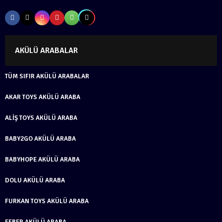
AKÜLÜ ARABALAR
TÜM SIFIR AKÜLÜ ARABALAR
AKAR TOYS AKÜLÜ ARABA
ALIŞ TOYS AKÜLÜ ARABA
BABY2GO AKÜLÜ ARABA
BABYHOPE AKÜLÜ ARABA
DOLU AKÜLÜ ARABA
FURKAN TOYS AKÜLÜ ARABA
FEBER AKÜLÜ ARABA