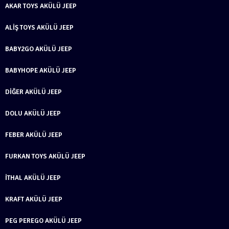
AKAR TOYS AKÜLÜ JEEP
ALIŞ TOYS AKÜLÜ JEEP
BABY2GO AKÜLÜ JEEP
BABYHOPE AKÜLÜ JEEP
DIĞER AKÜLÜ JEEP
DOLU AKÜLÜ JEEP
FEBER AKÜLÜ JEEP
FURKAN TOYS AKÜLÜ JEEP
İTHAL AKÜLÜ JEEP
KRAFT AKÜLÜ JEEP
PEG PEREGO AKÜLÜ JEEP