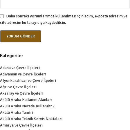
Daha sonraki yorumlarımda kullanılması için adım, e-posta adresim ve
site adresim bu tarayıcıya kaydedilsin.
Kategoriler
Adana ve Çevre İlçeleri
Adıyaman ve Çevre İlçeleri
Afyonkarahisar ve Çevre İlçeleri
Ağrı ve Çevre İlçeleri
Aksaray ve Çevre İlçeleri
Akülü Araba Kullanım Alanları
Akülü Araba Nerede Kullanılır ?
Akülü Araba Tamiri
Akülü Araba Teknik Servis Noktaları
Amasya ve Çevre İlçeleri