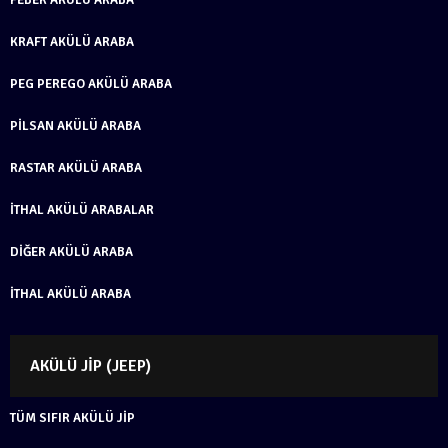
KRAFT AKÜLÜ ARABA
PEG PEREGO AKÜLÜ ARABA
PILSAN AKÜLÜ ARABA
RASTAR AKÜLÜ ARABA
İTHAL AKÜLÜ ARABALAR
DIĞER AKÜLÜ ARABA
İTHAL AKÜLÜ ARABA
AKÜLÜ JIP (JEEP)
TÜM SIFIR AKÜLÜ JIP