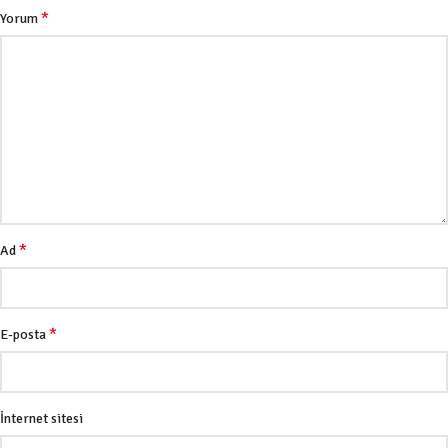
*
Yorum
*
Ad
*
E-posta
İnternet sitesi