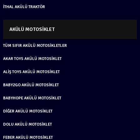
İTHAL AKÜLÜ TRAKTÖR
AKÜLÜ MOTOSIKLET
TÜM SIFIR AKÜLÜ MOTOSIKLETLER
AKAR TOYS AKÜLÜ MOTOSIKLET
ALIŞ TOYS AKÜLÜ MOTOSIKLET
BABY2GO AKÜLÜ MOTOSIKLET
BABYHOPE AKÜLÜ MOTOSIKLET
DIĞER AKÜLÜ MOTOSIKLET
DOLU AKÜLÜ MOTOSIKLET
FEBER AKÜLÜ MOTOSIKLET