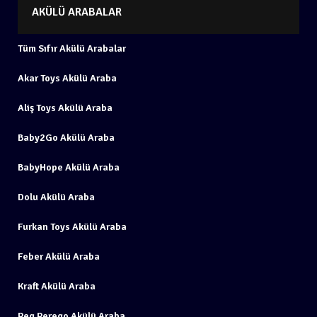
AKÜLÜ ARABALAR
Tüm Sıfır Akülü Arabalar
Akar Toys Akülü Araba
Aliş Toys Akülü Araba
Baby2Go Akülü Araba
BabyHope Akülü Araba
Dolu Akülü Araba
Furkan Toys Akülü Araba
Feber Akülü Araba
Kraft Akülü Araba
Peg Perego Akülü Araba