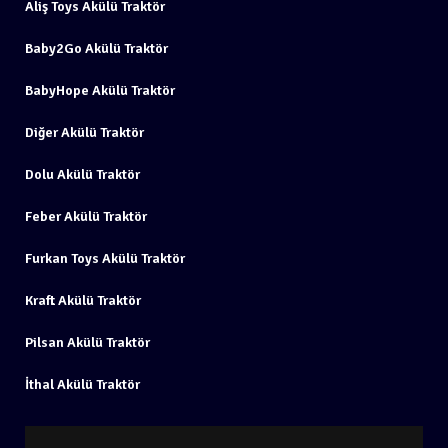
Aliş Toys Akülü Traktör
Baby2Go Akülü Traktör
BabyHope Akülü Traktör
Diğer Akülü Traktör
Dolu Akülü Traktör
Feber Akülü Traktör
Furkan Toys Akülü Traktör
Kraft Akülü Traktör
Pilsan Akülü Traktör
İthal Akülü Traktör