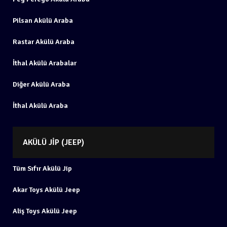
Pilsan Akülü Araba
Rastar Akülü Araba
İthal Akülü Arabalar
Diğer Akülü Araba
İthal Akülü Araba
AKÜLÜ JIP (JEEP)
Tüm Sıfır Akülü Jip
Akar Toys Akülü Jeep
Aliş Toys Akülü Jeep