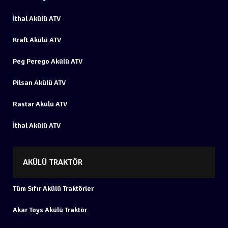
İthal Akülü ATV
Kraft Akülü ATV
Peg Perego Akülü ATV
Pilsan Akülü ATV
Rastar Akülü ATV
İthal Akülü ATV
AKÜLÜ TRAKTÖR
Tüm Sıfır Akülü Traktörler
Akar Toys Akülü Traktör