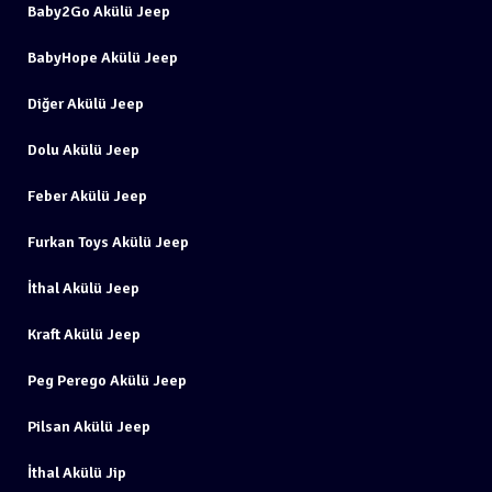
Baby2Go Akülü Jeep
BabyHope Akülü Jeep
Diğer Akülü Jeep
Dolu Akülü Jeep
Feber Akülü Jeep
Furkan Toys Akülü Jeep
İthal Akülü Jeep
Kraft Akülü Jeep
Peg Perego Akülü Jeep
Pilsan Akülü Jeep
İthal Akülü Jip