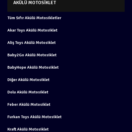
AKÜLÜ MOTOSIKLET
Tüm Sıfır Akülü Motosikletler
Akar Toys Akülü Motosiklet
Aliş Toys Akülü Motosiklet
Baby2Go Akülü Motosiklet
BabyHope Akülü Motosiklet
Diğer Akülü Motosiklet
Dolu Akülü Motosiklet
Feber Akülü Motosiklet
Furkan Toys Akülü Motosiklet
Kraft Akülü Motosiklet