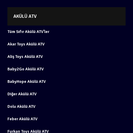
AKÜLÜ ATV
Tüm Sıfır Akülü ATV’ler
Akar Toys Akülü ATV
Aliş Toys Akülü ATV
Baby2Go Akülü ATV
BabyHope Akülü ATV
Diğer Akülü ATV
Dolu Akülü ATV
Feber Akülü ATV
Furkan Toys Akülü ATV