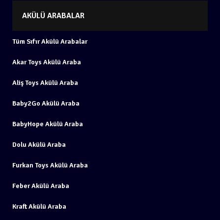
AKÜLÜ ARABALAR
Tüm Sıfır Akülü Arabalar
Akar Toys Akülü Araba
Aliş Toys Akülü Araba
Baby2Go Akülü Araba
BabyHope Akülü Araba
Dolu Akülü Araba
Furkan Toys Akülü Araba
Feber Akülü Araba
Kraft Akülü Araba