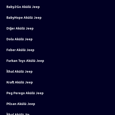
Baby2Go Akülü Jeep
BabyHope Akülü Jeep
Diğer Akülü Jeep
Dolu Akülü Jeep
Feber Akülü Jeep
Furkan Toys Akülü Jeep
İthal Akülü Jeep
Kraft Akülü Jeep
Peg Perego Akülü Jeep
Pilsan Akülü Jeep
İthal Akülü Jip