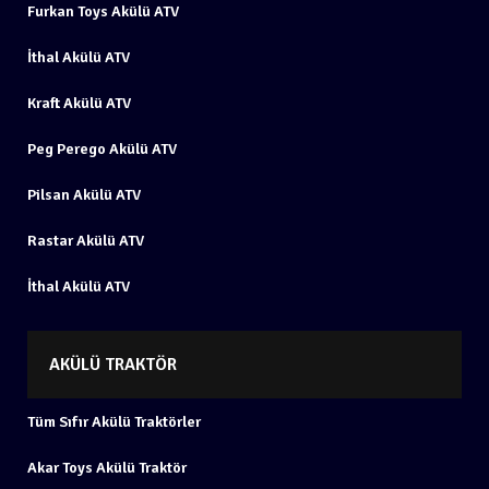
Furkan Toys Akülü ATV
İthal Akülü ATV
Kraft Akülü ATV
Peg Perego Akülü ATV
Pilsan Akülü ATV
Rastar Akülü ATV
İthal Akülü ATV
AKÜLÜ TRAKTÖR
Tüm Sıfır Akülü Traktörler
Akar Toys Akülü Traktör