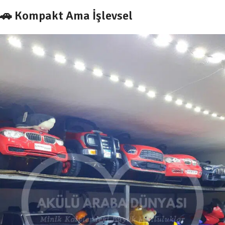
🚗 Kompakt Ama İşlevsel