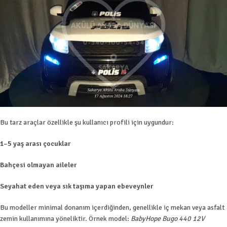
Bu tarz araçlar özellikle şu kullanıcı profili için uygundur:
1–5 yaş arası çocuklar
Bahçesi olmayan aileler
Seyahat eden veya sık taşıma yapan ebeveynler
Bu modeller minimal donanım içerdiğinden, genellikle iç mekan veya asfalt
zemin kullanımına yöneliktir. Örnek model:
BabyHope Bugo 440 12V