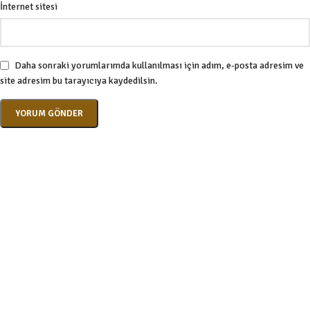
İnternet sitesi
Daha sonraki yorumlarımda kullanılması için adım, e-posta adresim ve
site adresim bu tarayıcıya kaydedilsin.