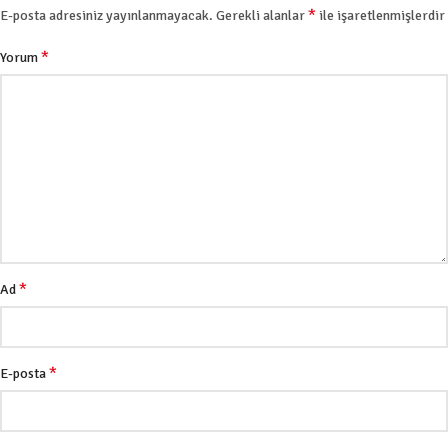
*
E-posta adresiniz yayınlanmayacak.
Gerekli alanlar
ile işaretlenmişlerdir
*
Yorum
*
Ad
*
E-posta