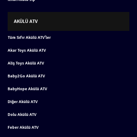
AKÜLÜ ATV
Tüm Sıfır Akülü ATV’ler
Akar Toys Akülü ATV
Aliş Toys Akülü ATV
Baby2Go Akülü ATV
BabyHope Akülü ATV
Diğer Akülü ATV
Dolu Akülü ATV
Feber Akülü ATV