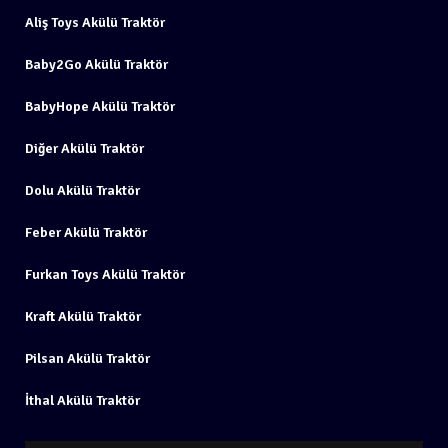
Aliş Toys Akülü Traktör
Baby2Go Akülü Traktör
BabyHope Akülü Traktör
Diğer Akülü Traktör
Dolu Akülü Traktör
Feber Akülü Traktör
Furkan Toys Akülü Traktör
Kraft Akülü Traktör
Pilsan Akülü Traktör
İthal Akülü Traktör