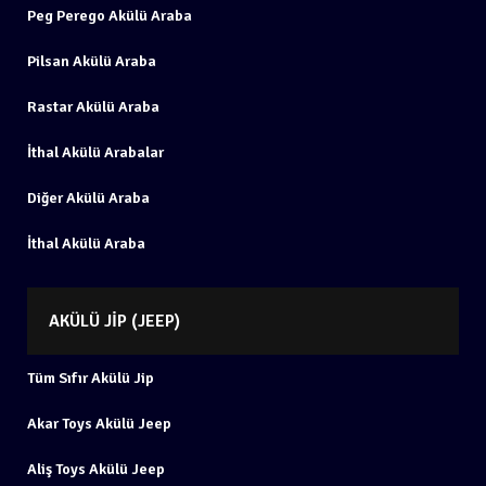
Peg Perego Akülü Araba
Pilsan Akülü Araba
Rastar Akülü Araba
İthal Akülü Arabalar
Diğer Akülü Araba
İthal Akülü Araba
AKÜLÜ JIP (JEEP)
Tüm Sıfır Akülü Jip
Akar Toys Akülü Jeep
Aliş Toys Akülü Jeep