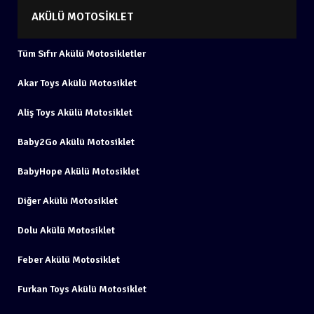
AKÜLÜ MOTOSIKLET
Tüm Sıfır Akülü Motosikletler
Akar Toys Akülü Motosiklet
Aliş Toys Akülü Motosiklet
Baby2Go Akülü Motosiklet
BabyHope Akülü Motosiklet
Diğer Akülü Motosiklet
Dolu Akülü Motosiklet
Feber Akülü Motosiklet
Furkan Toys Akülü Motosiklet