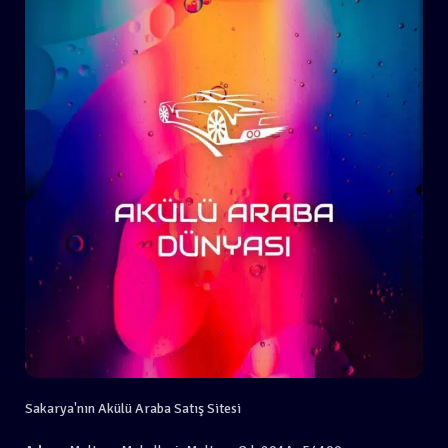
Sakarya'nın Akülü Araba Satış Sitesi