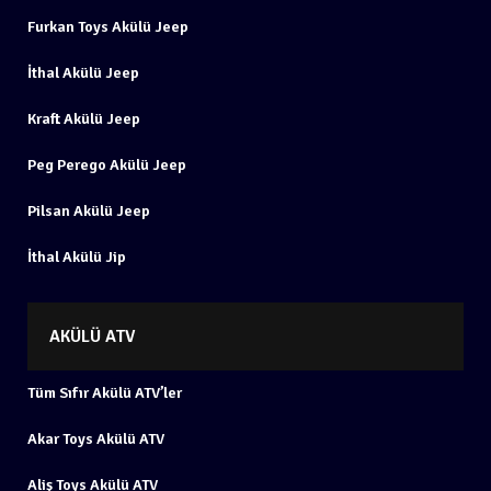
Furkan Toys Akülü Jeep
İthal Akülü Jeep
Kraft Akülü Jeep
Peg Perego Akülü Jeep
Pilsan Akülü Jeep
İthal Akülü Jip
AKÜLÜ ATV
Tüm Sıfır Akülü ATV’ler
Akar Toys Akülü ATV
Aliş Toys Akülü ATV