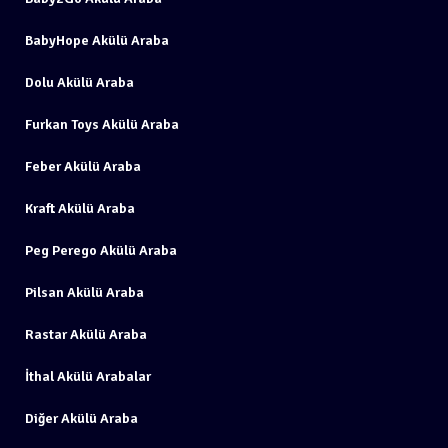
BabyHope Akülü Araba
Dolu Akülü Araba
Furkan Toys Akülü Araba
Feber Akülü Araba
Kraft Akülü Araba
Peg Perego Akülü Araba
Pilsan Akülü Araba
Rastar Akülü Araba
İthal Akülü Arabalar
Diğer Akülü Araba