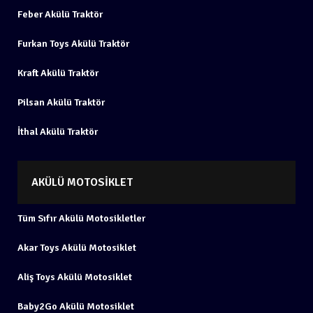
Feber Akülü Traktör
Furkan Toys Akülü Traktör
Kraft Akülü Traktör
Pilsan Akülü Traktör
İthal Akülü Traktör
AKÜLÜ MOTOSIKLET
Tüm Sıfır Akülü Motosikletler
Akar Toys Akülü Motosiklet
Aliş Toys Akülü Motosiklet
Baby2Go Akülü Motosiklet