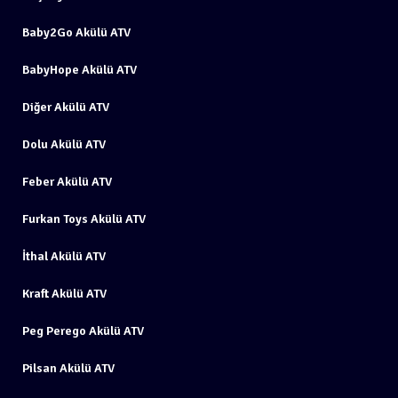
Baby2Go Akülü ATV
BabyHope Akülü ATV
Diğer Akülü ATV
Dolu Akülü ATV
Feber Akülü ATV
Furkan Toys Akülü ATV
İthal Akülü ATV
Kraft Akülü ATV
Peg Perego Akülü ATV
Pilsan Akülü ATV