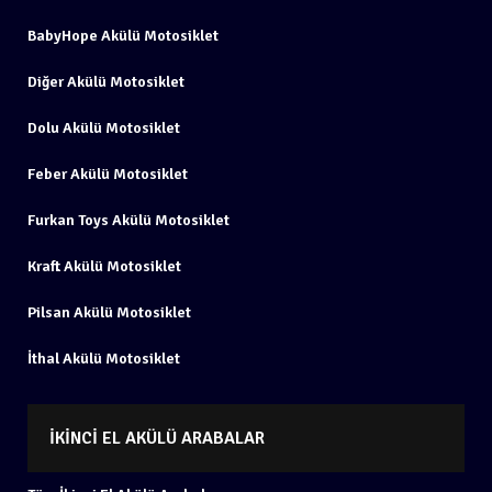
BabyHope Akülü Motosiklet
Diğer Akülü Motosiklet
Dolu Akülü Motosiklet
Feber Akülü Motosiklet
Furkan Toys Akülü Motosiklet
Kraft Akülü Motosiklet
Pilsan Akülü Motosiklet
İthal Akülü Motosiklet
İKINCI EL AKÜLÜ ARABALAR