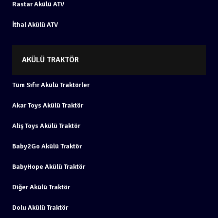
Rastar Akülü ATV
İthal Akülü ATV
AKÜLÜ TRAKTÖR
Tüm Sıfır Akülü Traktörler
Akar Toys Akülü Traktör
Aliş Toys Akülü Traktör
Baby2Go Akülü Traktör
BabyHope Akülü Traktör
Diğer Akülü Traktör
Dolu Akülü Traktör