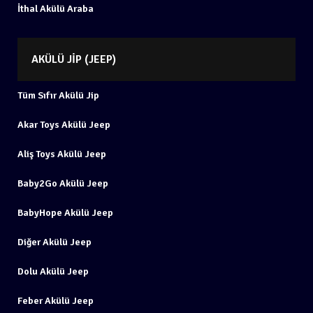
İthal Akülü Araba
AKÜLÜ JIP (JEEP)
Tüm Sıfır Akülü Jip
Akar Toys Akülü Jeep
Aliş Toys Akülü Jeep
Baby2Go Akülü Jeep
BabyHope Akülü Jeep
Diğer Akülü Jeep
Dolu Akülü Jeep
Feber Akülü Jeep