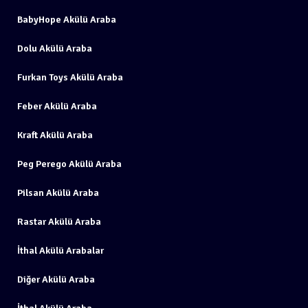
BabyHope Akülü Araba
Dolu Akülü Araba
Furkan Toys Akülü Araba
Feber Akülü Araba
Kraft Akülü Araba
Peg Perego Akülü Araba
Pilsan Akülü Araba
Rastar Akülü Araba
İthal Akülü Arabalar
Diğer Akülü Araba