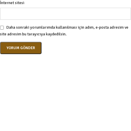
İnternet sitesi
Daha sonraki yorumlarımda kullanılması için adım, e-posta adresim ve
site adresim bu tarayıcıya kaydedilsin.