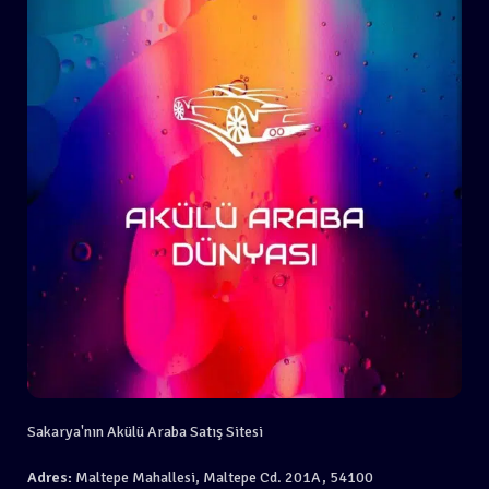
Sakarya'nın Akülü Araba Satış Sitesi
Adres:
Maltepe Mahallesi, Maltepe Cd. 201A, 54100