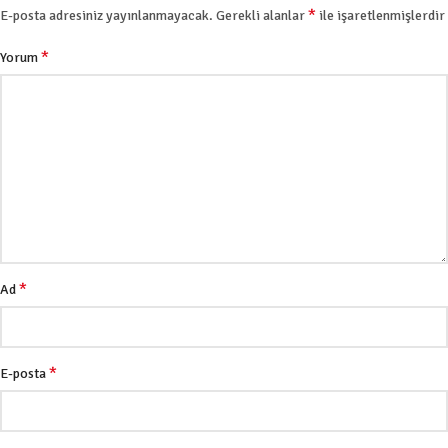
*
E-posta adresiniz yayınlanmayacak.
Gerekli alanlar
ile işaretlenmişlerdir
*
Yorum
*
Ad
*
E-posta