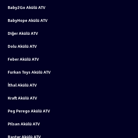
Baby2Go Akülü ATV
BabyHope Akülü ATV
Diğer Akülü ATV
Dolu Akülü ATV
Feber Akülü ATV
Furkan Toys Akülü ATV
İthal Akülü ATV
Kraft Akülü ATV
Peg Perego Akülü ATV
Pilsan Akülü ATV
Rastar Akülü ATV