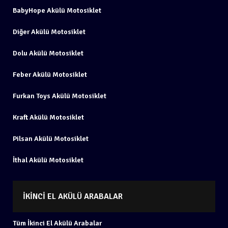
BabyHope Akülü Motosiklet
Diğer Akülü Motosiklet
Dolu Akülü Motosiklet
Feber Akülü Motosiklet
Furkan Toys Akülü Motosiklet
Kraft Akülü Motosiklet
Pilsan Akülü Motosiklet
İthal Akülü Motosiklet
İKINCI EL AKÜLÜ ARABALAR
Tüm İkinci El Akülü Arabalar