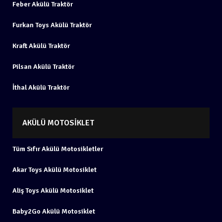
Feber Akülü Traktör
Furkan Toys Akülü Traktör
Kraft Akülü Traktör
Pilsan Akülü Traktör
İthal Akülü Traktör
AKÜLÜ MOTOSIKLET
Tüm Sıfır Akülü Motosikletler
Akar Toys Akülü Motosiklet
Aliş Toys Akülü Motosiklet
Baby2Go Akülü Motosiklet