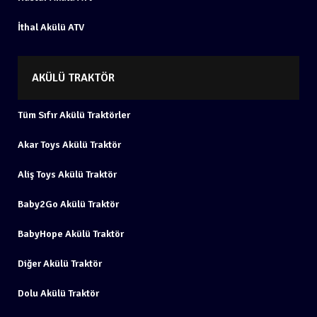
İthal Akülü ATV
AKÜLÜ TRAKTÖR
Tüm Sıfır Akülü Traktörler
Akar Toys Akülü Traktör
Aliş Toys Akülü Traktör
Baby2Go Akülü Traktör
BabyHope Akülü Traktör
Diğer Akülü Traktör
Dolu Akülü Traktör