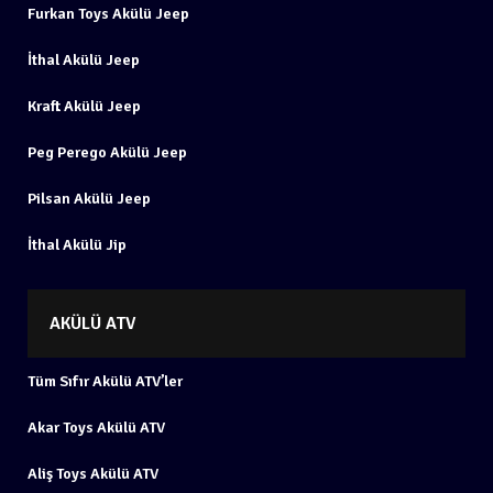
Furkan Toys Akülü Jeep
İthal Akülü Jeep
Kraft Akülü Jeep
Peg Perego Akülü Jeep
Pilsan Akülü Jeep
İthal Akülü Jip
AKÜLÜ ATV
Tüm Sıfır Akülü ATV’ler
Akar Toys Akülü ATV
Aliş Toys Akülü ATV