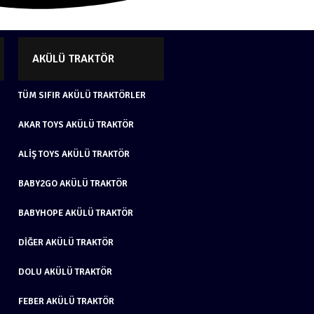
AKÜLÜ TRAKTÖR
TÜM SIFIR AKÜLÜ TRAKTÖRLER
AKAR TOYS AKÜLÜ TRAKTÖR
ALIŞ TOYS AKÜLÜ TRAKTÖR
BABY2GO AKÜLÜ TRAKTÖR
BABYHOPE AKÜLÜ TRAKTÖR
DIĞER AKÜLÜ TRAKTÖR
DOLU AKÜLÜ TRAKTÖR
FEBER AKÜLÜ TRAKTÖR