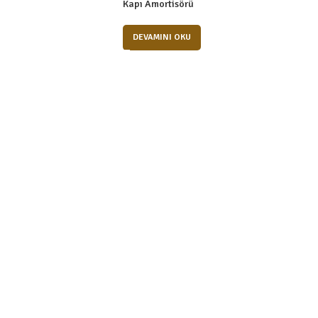
Kapı Amortisörü
DEVAMINI OKU