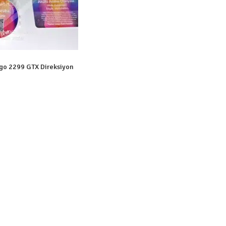
go 2299 GTX Direksiyon