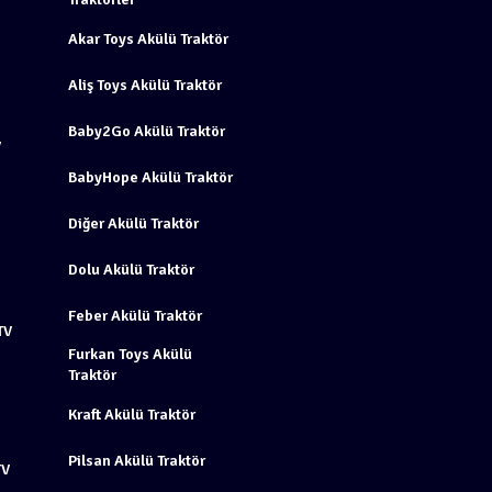
Akar Toys Akülü Traktör
Aliş Toys Akülü Traktör
Baby2Go Akülü Traktör
V
BabyHope Akülü Traktör
Diğer Akülü Traktör
Dolu Akülü Traktör
Feber Akülü Traktör
TV
Furkan Toys Akülü
Traktör
Kraft Akülü Traktör
Pilsan Akülü Traktör
TV