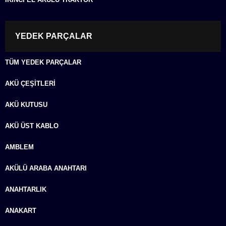
YEDEK PARÇALAR
TÜM YEDEK PARÇALAR
AKÜ ÇEŞITLERI
AKÜ KUTUSU
AKÜ ÜST KABLO
AMBLEM
AKÜLÜ ARABA ANAHTARI
ANAHTARLIK
ANAKART