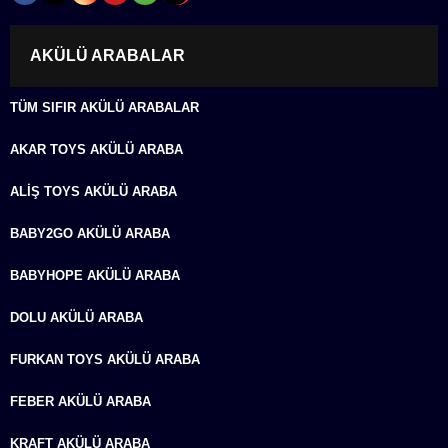
AKÜLÜ ARABALAR
TÜM SIFIR AKÜLÜ ARABALAR
AKAR TOYS AKÜLÜ ARABA
ALIŞ TOYS AKÜLÜ ARABA
BABY2GO AKÜLÜ ARABA
BABYHOPE AKÜLÜ ARABA
DOLU AKÜLÜ ARABA
FURKAN TOYS AKÜLÜ ARABA
FEBER AKÜLÜ ARABA
KRAFT AKÜLÜ ARABA