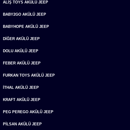
ALIŞ TOYS AKÜLÜ JEEP
BABY2GO AKÜLÜ JEEP
BABYHOPE AKÜLÜ JEEP
DIĞER AKÜLÜ JEEP
DOLU AKÜLÜ JEEP
FEBER AKÜLÜ JEEP
FURKAN TOYS AKÜLÜ JEEP
İTHAL AKÜLÜ JEEP
KRAFT AKÜLÜ JEEP
PEG PEREGO AKÜLÜ JEEP
PILSAN AKÜLÜ JEEP