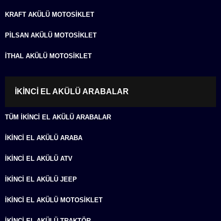
KRAFT AKÜLÜ MOTOSIKLET
PILSAN AKÜLÜ MOTOSIKLET
İTHAL AKÜLÜ MOTOSIKLET
İKINCI EL AKÜLÜ ARABALAR
TÜM İKINCI EL AKÜLÜ ARABALAR
İKINCI EL AKÜLÜ ARABA
İKINCI EL AKÜLÜ ATV
İKINCI EL AKÜLÜ JEEP
İKINCI EL AKÜLÜ MOTOSIKLET
İKINCI EL AKÜLÜ TRAKTÖR