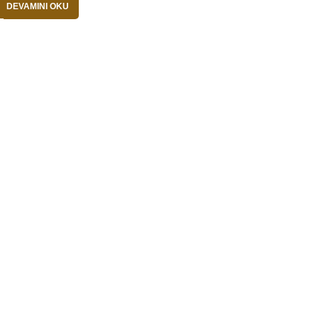
DEVAMINI OKU