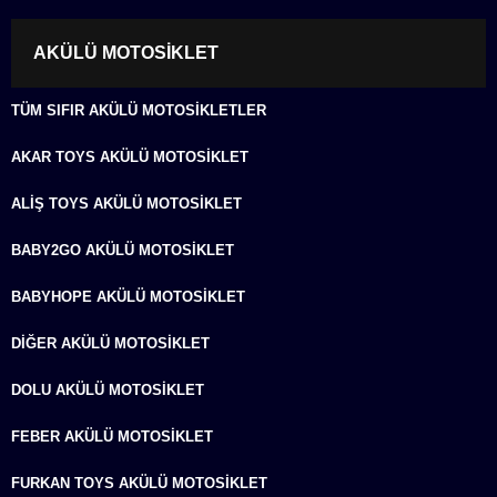
AKÜLÜ MOTOSIKLET
TÜM SIFIR AKÜLÜ MOTOSIKLETLER
AKAR TOYS AKÜLÜ MOTOSIKLET
ALIŞ TOYS AKÜLÜ MOTOSIKLET
BABY2GO AKÜLÜ MOTOSIKLET
BABYHOPE AKÜLÜ MOTOSIKLET
DIĞER AKÜLÜ MOTOSIKLET
DOLU AKÜLÜ MOTOSIKLET
FEBER AKÜLÜ MOTOSIKLET
FURKAN TOYS AKÜLÜ MOTOSIKLET