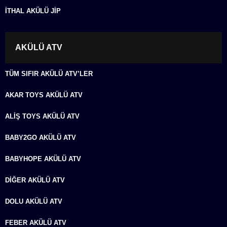
İTHAL AKÜLÜ JIP
AKÜLÜ ATV
TÜM SIFIR AKÜLÜ ATV’LER
AKAR TOYS AKÜLÜ ATV
ALIŞ TOYS AKÜLÜ ATV
BABY2GO AKÜLÜ ATV
BABYHOPE AKÜLÜ ATV
DIĞER AKÜLÜ ATV
DOLU AKÜLÜ ATV
FEBER AKÜLÜ ATV