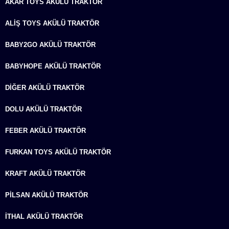
AKAR TOYS AKÜLÜ TRAKTÖR
ALIŞ TOYS AKÜLÜ TRAKTÖR
BABY2GO AKÜLÜ TRAKTÖR
BABYHOPE AKÜLÜ TRAKTÖR
DIĞER AKÜLÜ TRAKTÖR
DOLU AKÜLÜ TRAKTÖR
FEBER AKÜLÜ TRAKTÖR
FURKAN TOYS AKÜLÜ TRAKTÖR
KRAFT AKÜLÜ TRAKTÖR
PILSAN AKÜLÜ TRAKTÖR
İTHAL AKÜLÜ TRAKTÖR