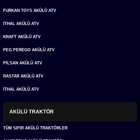
FURKAN TOYS AKÜLÜ ATV
İTHAL AKÜLÜ ATV
KRAFT AKÜLÜ ATV
PEG PEREGO AKÜLÜ ATV
PILSAN AKÜLÜ ATV
RASTAR AKÜLÜ ATV
İTHAL AKÜLÜ ATV
AKÜLÜ TRAKTÖR
TÜM SIFIR AKÜLÜ TRAKTÖRLER