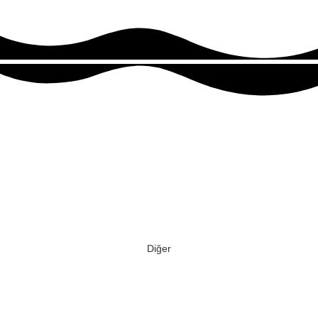
Diğer