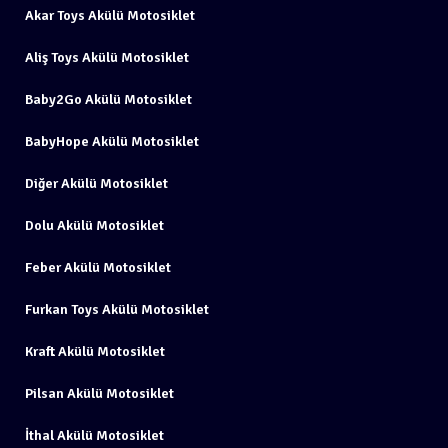
Akar Toys Akülü Motosiklet
Aliş Toys Akülü Motosiklet
Baby2Go Akülü Motosiklet
BabyHope Akülü Motosiklet
Diğer Akülü Motosiklet
Dolu Akülü Motosiklet
Feber Akülü Motosiklet
Furkan Toys Akülü Motosiklet
Kraft Akülü Motosiklet
Pilsan Akülü Motosiklet
İthal Akülü Motosiklet