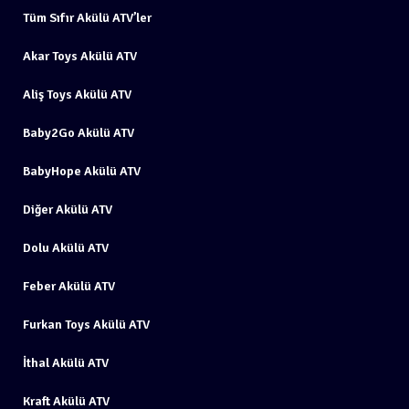
Tüm Sıfır Akülü ATV’ler
Akar Toys Akülü ATV
Aliş Toys Akülü ATV
Baby2Go Akülü ATV
BabyHope Akülü ATV
Diğer Akülü ATV
Dolu Akülü ATV
Feber Akülü ATV
Furkan Toys Akülü ATV
İthal Akülü ATV
Kraft Akülü ATV