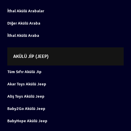
İthal Akülü Arabalar
Diğer Akülü Araba
İthal Akülü Araba
AKÜLÜ JIP (JEEP)
Tüm Sıfır Akülü Jip
Akar Toys Akülü Jeep
Aliş Toys Akülü Jeep
Baby2Go Akülü Jeep
BabyHope Akülü Jeep