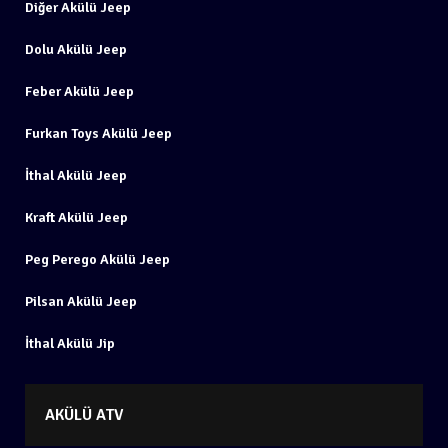
Diğer Akülü Jeep
Dolu Akülü Jeep
Feber Akülü Jeep
Furkan Toys Akülü Jeep
İthal Akülü Jeep
Kraft Akülü Jeep
Peg Perego Akülü Jeep
Pilsan Akülü Jeep
İthal Akülü Jip
AKÜLÜ ATV