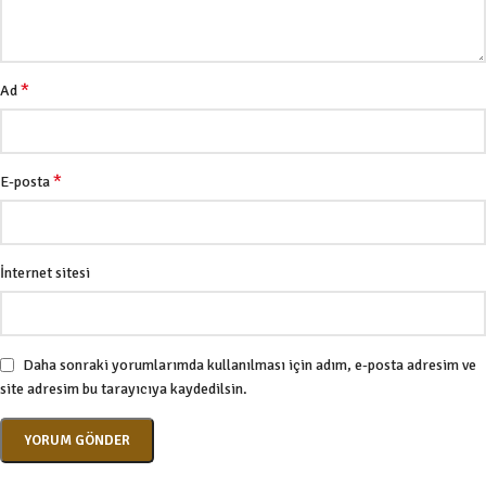
*
Ad
*
E-posta
İnternet sitesi
Daha sonraki yorumlarımda kullanılması için adım, e-posta adresim ve
site adresim bu tarayıcıya kaydedilsin.