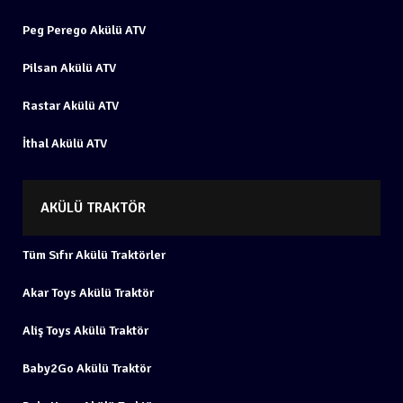
Peg Perego Akülü ATV
Pilsan Akülü ATV
Rastar Akülü ATV
İthal Akülü ATV
AKÜLÜ TRAKTÖR
Tüm Sıfır Akülü Traktörler
Akar Toys Akülü Traktör
Aliş Toys Akülü Traktör
Baby2Go Akülü Traktör