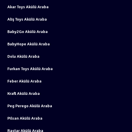
Akar Toys Akülü Araba
Aliş Toys Akülü Araba
Baby2Go Akülü Araba
BabyHope Akülü Araba
Dolu Akülü Araba
Furkan Toys Akülü Araba
Feber Akülü Araba
Kraft Akülü Araba
Peg Perego Akülü Araba
Pilsan Akülü Araba
Rastar Akülü Araba