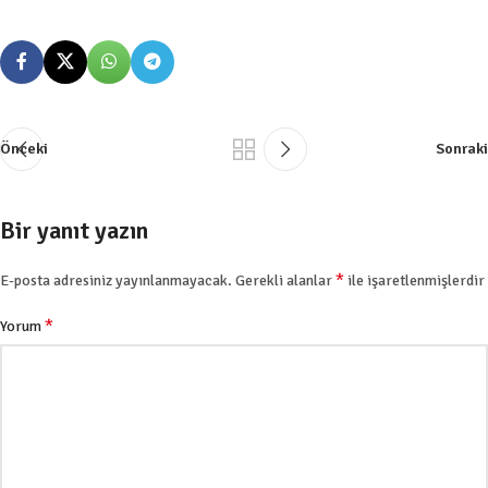
Önceki
Sonraki
Bir yanıt yazın
*
E-posta adresiniz yayınlanmayacak.
Gerekli alanlar
ile işaretlenmişlerdir
*
Yorum