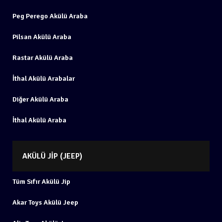
Peg Perego Akülü Araba
Pilsan Akülü Araba
Rastar Akülü Araba
İthal Akülü Arabalar
Diğer Akülü Araba
İthal Akülü Araba
AKÜLÜ JIP (JEEP)
Tüm Sıfır Akülü Jip
Akar Toys Akülü Jeep