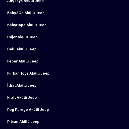
Aliş Toys Akülü Jeep
Baby2Go Akülü Jeep
BabyHope Akülü Jeep
Diğer Akülü Jeep
Dolu Akülü Jeep
Feber Akülü Jeep
Furkan Toys Akülü Jeep
İthal Akülü Jeep
Kraft Akülü Jeep
Peg Perego Akülü Jeep
Pilsan Akülü Jeep