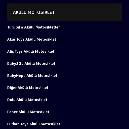
AKÜLÜ MOTOSIKLET
Tüm Sıfır Akülü Motosikletler
Akar Toys Akülü Motosiklet
Aliş Toys Akülü Motosiklet
Baby2Go Akülü Motosiklet
BabyHope Akülü Motosiklet
Diğer Akülü Motosiklet
Dolu Akülü Motosiklet
Feber Akülü Motosiklet
Furkan Toys Akülü Motosiklet