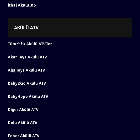
İthal Akülü Jip
AKÜLÜ ATV
Tüm Sıfır Akülü ATV’ler
Akar Toys Akülü ATV
Aliş Toys Akülü ATV
Baby2Go Akülü ATV
BabyHope Akülü ATV
Diğer Akülü ATV
Dolu Akülü ATV
Feber Akülü ATV