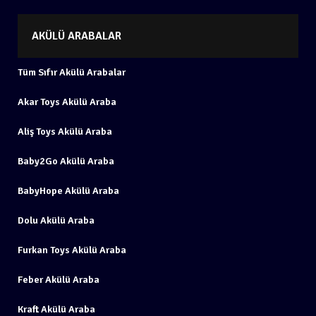
AKÜLÜ ARABALAR
Tüm Sıfır Akülü Arabalar
Akar Toys Akülü Araba
Aliş Toys Akülü Araba
Baby2Go Akülü Araba
BabyHope Akülü Araba
Dolu Akülü Araba
Furkan Toys Akülü Araba
Feber Akülü Araba
Kraft Akülü Araba