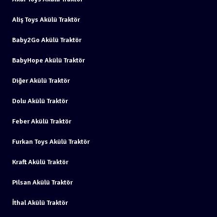
Aliş Toys Akülü Traktör
Baby2Go Akülü Traktör
BabyHope Akülü Traktör
Diğer Akülü Traktör
Dolu Akülü Traktör
Feber Akülü Traktör
Furkan Toys Akülü Traktör
Kraft Akülü Traktör
Pilsan Akülü Traktör
İthal Akülü Traktör